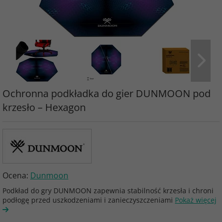
Ochronna podkładka do gier DUNMOON pod
krzesło – Hexagon
Ocena:
Dunmoon
Podkład do gry DUNMOON zapewnia stabilność krzesła i chroni
podłogę przed uszkodzeniami i zanieczyszczeniami
Pokaż więcej