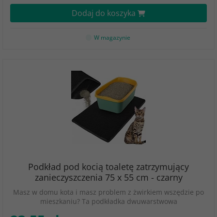
Dodaj do koszyka
W magazynie
Podkład pod kocią toaletę zatrzymujący
zanieczyszczenia 75 x 55 cm - czarny
Masz w domu kota i masz problem z żwirkiem wszędzie po
mieszkaniu? Ta podkładka dwuwarstwowa