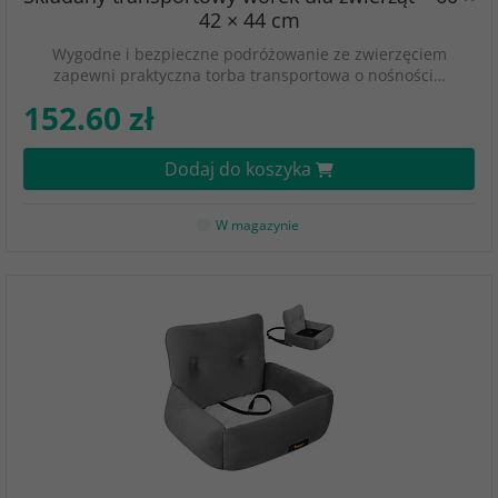
42 × 44 cm
Wygodne i bezpieczne podróżowanie ze zwierzęciem
zapewni praktyczna torba transportowa o nośności…
152.60 zł
Dodaj do koszyka
W magazynie