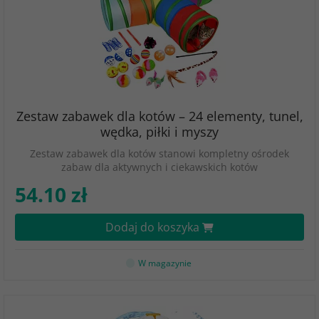
Zestaw zabawek dla kotów – 24 elementy, tunel,
wędka, piłki i myszy
Zestaw zabawek dla kotów stanowi kompletny ośrodek
zabaw dla aktywnych i ciekawskich kotów
54.10 zł
Dodaj do koszyka
W magazynie