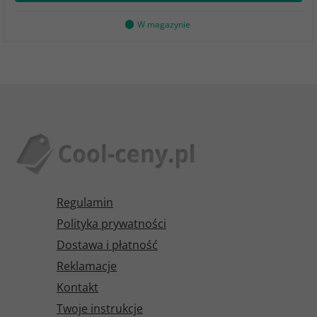
W magazynie
Regulamin
Polityka prywatności
Dostawa i płatność
Reklamacje
Kontakt
Twoje instrukcje