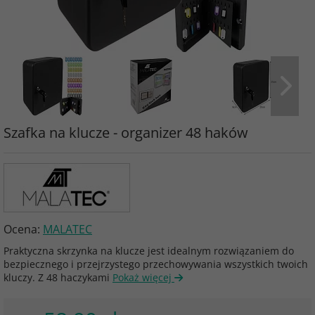
Szafka na klucze - organizer 48 haków
Ocena:
MALATEC
Praktyczna skrzynka na klucze jest idealnym rozwiązaniem do
bezpiecznego i przejrzystego przechowywania wszystkich twoich
kluczy. Z 48 haczykami
Pokaż więcej