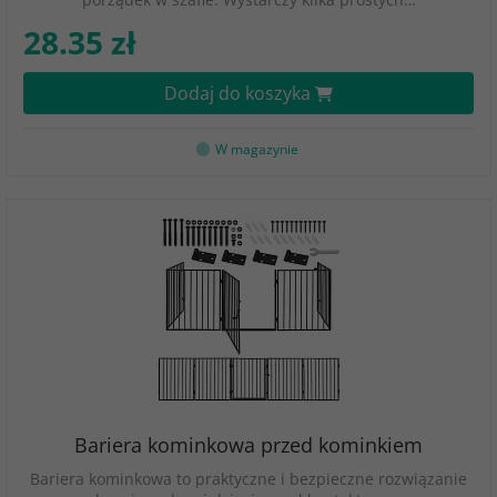
28.35 zł
Dodaj do koszyka
W magazynie
Bariera kominkowa przed kominkiem
Bariera kominkowa to praktyczne i bezpieczne rozwiązanie