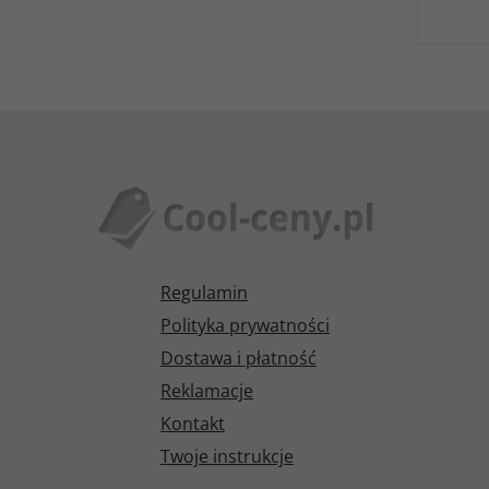
Regulamin
Polityka prywatności
Dostawa i płatność
Reklamacje
Kontakt
Twoje instrukcje