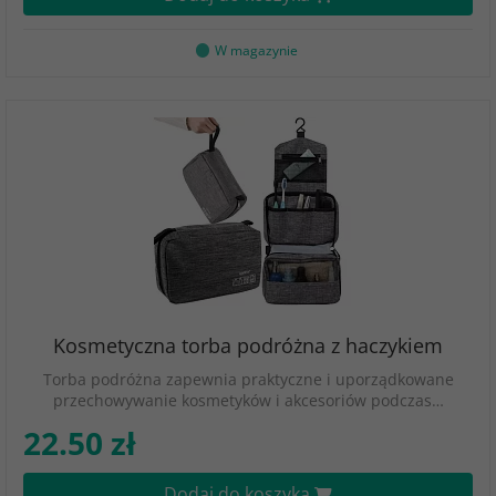
W magazynie
Kosmetyczna torba podróżna z haczykiem
Torba podróżna zapewnia praktyczne i uporządkowane
przechowywanie kosmetyków i akcesoriów podczas…
22.50 zł
Dodaj do koszyka