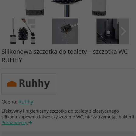
Silikonowa szczotka do toalety – szczotka WC
RUHHY
Ocena:
Ruhhy
Efektywny i higieniczny szczotka do toalety z elastycznego
silikonu zapewnia łatwe czyszczenie WC, nie zatrzymując bakterii
Pokaż więcej