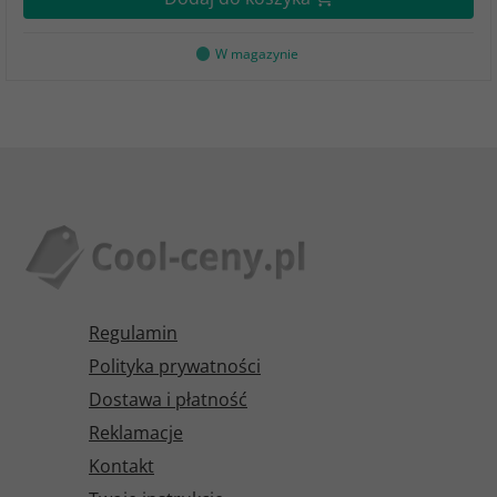
W magazynie
Regulamin
Polityka prywatności
Dostawa i płatność
Reklamacje
Kontakt