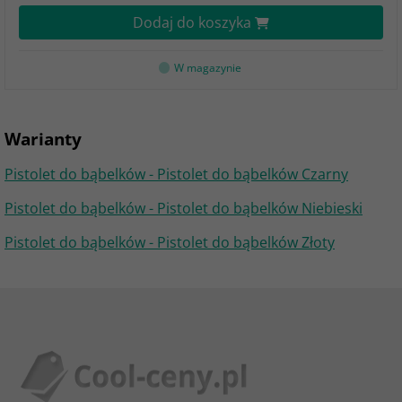
Dodaj do koszyka
W magazynie
Warianty
Pistolet do bąbelków - Pistolet do bąbelków Czarny
Pistolet do bąbelków - Pistolet do bąbelków Niebieski
Pistolet do bąbelków - Pistolet do bąbelków Złoty