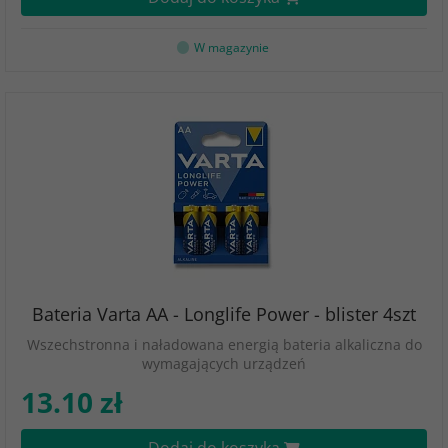
W magazynie
Bateria Varta AA - Longlife Power - blister 4szt
Wszechstronna i naładowana energią bateria alkaliczna do
wymagających urządzeń
13.10 zł