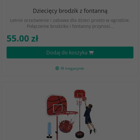
Dziecięcy brodzik z fontanną
Letnie orzeźwienie i zabawa dla dzieci prosto w ogrodzie.
Połączenie brodzika i fontanny przynosi…
55.00 zł
Dodaj do koszyka
W magazynie