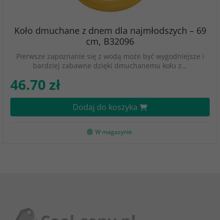
Koło dmuchane z dnem dla najmłodszych – 69
cm, B32096
Pierwsze zapoznanie się z wodą może być wygodniejsze i
bardziej zabawne dzięki dmuchanemu kołu z…
46.70 zł
Dodaj do koszyka
W magazynie