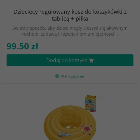
Dziecięcy regulowany kosz do koszykówki z
tablicą + piłka
Świetny sposób, aby dzieci mogły cieszyć się aktywnym
ruchem, zabawą i rozwijaniem umiejętności…
99.50 zł
Dodaj do koszyka
W magazynie