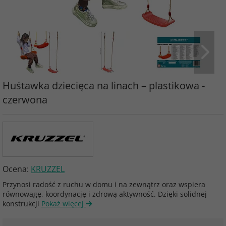
Huśtawka dziecięca na linach – plastikowa -
czerwona
Ocena:
KRUZZEL
Przynosi radość z ruchu w domu i na zewnątrz oraz wspiera
równowagę, koordynację i zdrową aktywność. Dzięki solidnej
konstrukcji
Pokaż więcej