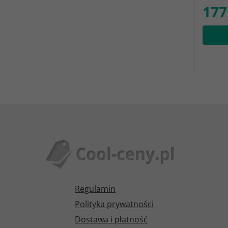
177
Regulamin
Polityka prywatności
Dostawa i płatność