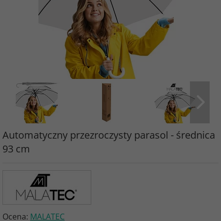
Automatyczny przezroczysty parasol - średnica
93 cm
Ocena:
MALATEC