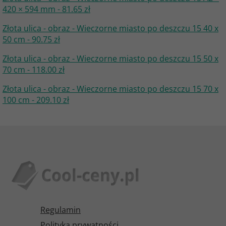
420 × 594 mm - 81.65 zł
Złota ulica - obraz - Wieczorne miasto po deszczu 15 40 x
50 cm - 90.75 zł
Złota ulica - obraz - Wieczorne miasto po deszczu 15 50 x
70 cm - 118.00 zł
Złota ulica - obraz - Wieczorne miasto po deszczu 15 70 x
100 cm - 209.10 zł
Regulamin
Polityka prywatności