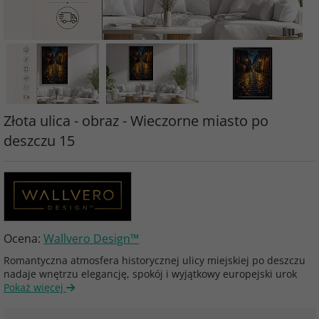
Złota ulica - obraz - Wieczorne miasto po
deszczu 15
Ocena:
Wallvero Design™
Romantyczna atmosfera historycznej ulicy miejskiej po deszczu
nadaje wnętrzu elegancję, spokój i wyjątkowy europejski urok
Pokaż więcej