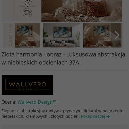
Złota harmonia - obraz - Luksusowa abstrakcja
w niebieskich odcieniach 37A
Ocena:
Wallvero Design™
Elegancki abstrakcyjny motyw z płynącymi liniami w połączeniu
niebieskich, kremowych i złotych odcieni
Pokaż więcej