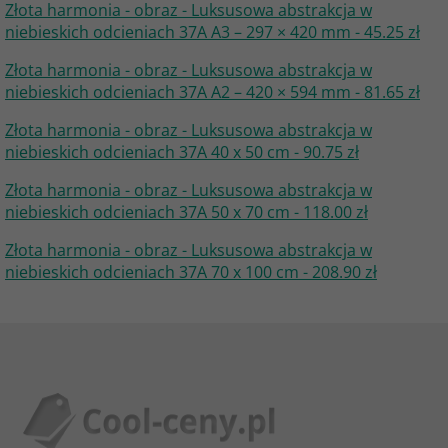
Złota harmonia - obraz - Luksusowa abstrakcja w
niebieskich odcieniach 37A A3 – 297 × 420 mm - 45.25 zł
Złota harmonia - obraz - Luksusowa abstrakcja w
niebieskich odcieniach 37A A2 – 420 × 594 mm - 81.65 zł
Złota harmonia - obraz - Luksusowa abstrakcja w
niebieskich odcieniach 37A 40 x 50 cm - 90.75 zł
Złota harmonia - obraz - Luksusowa abstrakcja w
niebieskich odcieniach 37A 50 x 70 cm - 118.00 zł
Złota harmonia - obraz - Luksusowa abstrakcja w
niebieskich odcieniach 37A 70 x 100 cm - 208.90 zł