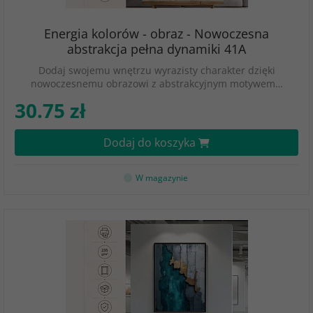
Energia kolorów - obraz - Nowoczesna
abstrakcja pełna dynamiki 41A
Dodaj swojemu wnętrzu wyrazisty charakter dzięki
nowoczesnemu obrazowi z abstrakcyjnym motywem…
30.75 zł
Dodaj do koszyka
W magazynie