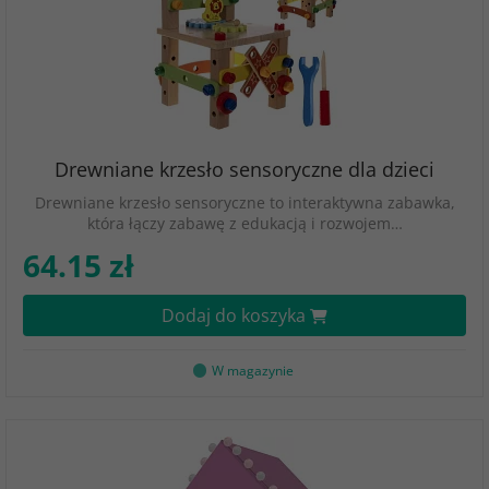
Drewniane krzesło sensoryczne dla dzieci
Drewniane krzesło sensoryczne to interaktywna zabawka,
która łączy zabawę z edukacją i rozwojem…
64.15 zł
Dodaj do koszyka
W magazynie