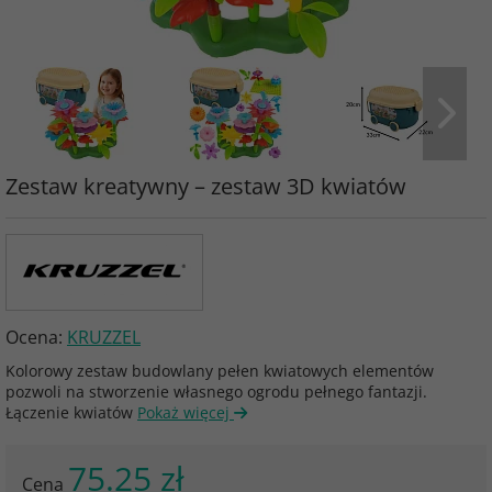
Zestaw kreatywny – zestaw 3D kwiatów
Ocena:
KRUZZEL
Kolorowy zestaw budowlany pełen kwiatowych elementów
pozwoli na stworzenie własnego ogrodu pełnego fantazji.
Łączenie kwiatów
Pokaż więcej
75.25 zł
Cena