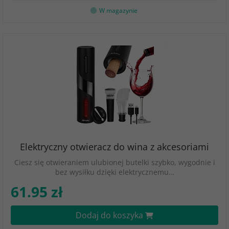
W magazynie
Elektryczny otwieracz do wina z akcesoriami
Ciesz się otwieraniem ulubionej butelki szybko, wygodnie i
bez wysiłku dzięki elektrycznemu…
61.95 zł
Dodaj do koszyka