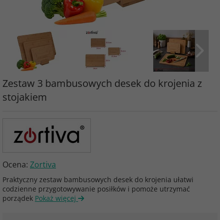
Zestaw 3 bambusowych desek do krojenia z
stojakiem
Ocena:
Zortiva
Praktyczny zestaw bambusowych desek do krojenia ułatwi
codzienne przygotowywanie posiłków i pomoże utrzymać
porządek
Pokaż więcej