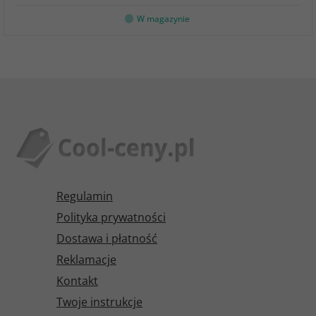
W magazynie
Regulamin
Polityka prywatności
Dostawa i płatność
Reklamacje
Kontakt
Twoje instrukcje