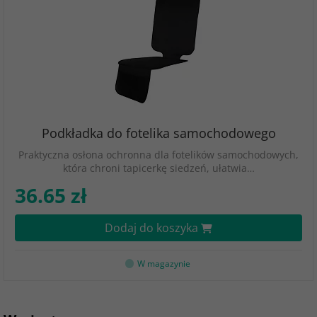
Podkładka do fotelika samochodowego
Praktyczna osłona ochronna dla fotelików samochodowych,
która chroni tapicerkę siedzeń, ułatwia…
36.65 zł
Dodaj do koszyka
W magazynie