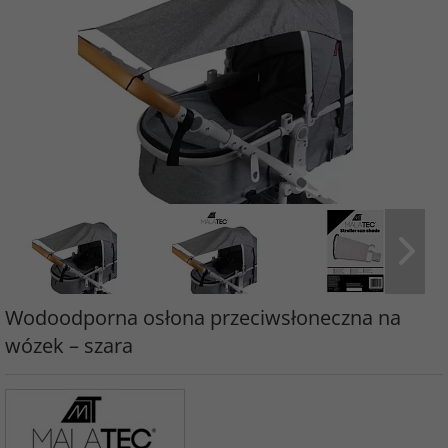
Wodoodporna osłona przeciwsłoneczna na
wózek – szara