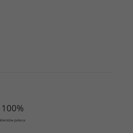
100%
klientów poleca