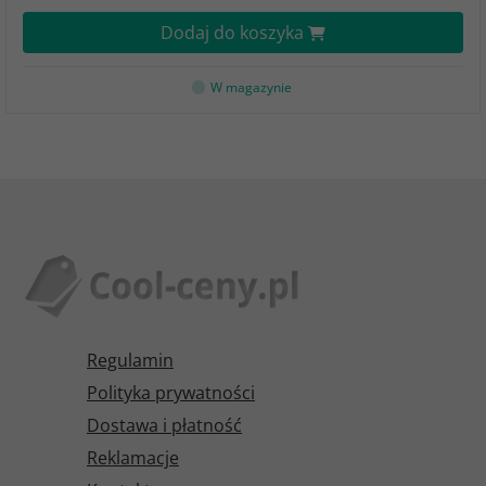
Dodaj do koszyka
W magazynie
Regulamin
Polityka prywatności
Dostawa i płatność
Reklamacje