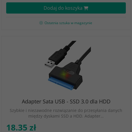
Dodaj do koszyka
Ostatnia sztuka w magazynie
Adapter Sata USB - SSD 3.0 dla HDD
Szybkie i niezawodne rozwiązanie do przesyłania danych
między dyskami SSD a HDD. Adapter…
18.35 zł