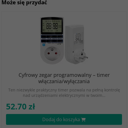
Może się przydać
Cyfrowy zegar programowalny – timer
włączania/wyłączania
Ten niezwykle praktyczny timer pozwala na pełną kontrolę
nad urządzeniami elektrycznymi w twoim…
52.70 zł
Dodaj do koszyka