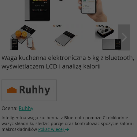
Waga kuchenna elektroniczna 5 kg z Bluetooth,
wyświetlaczem LCD i analizą kalorii
Ocena:
Ruhhy
Inteligentna waga kuchenna z Bluetooth pomoże Ci dokładnie
ważyć składniki, śledzić porcje oraz kontrolować spożycie kalorii i
makroskładników
Pokaż więcej