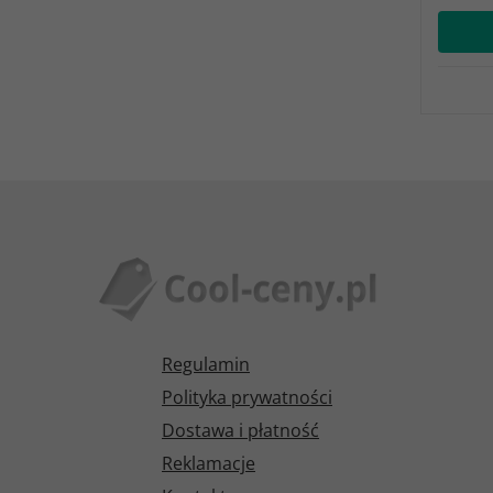
Regulamin
Polityka prywatności
Dostawa i płatność
Reklamacje