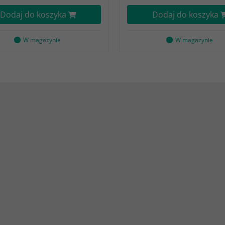
Dodaj do koszyka
Dodaj do koszyka
W magazynie
W magazynie