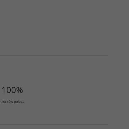
100%
klientów poleca