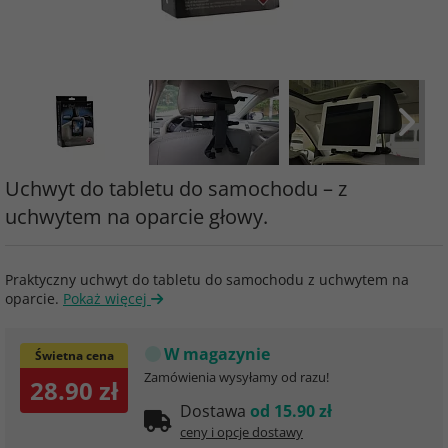
Uchwyt do tabletu do samochodu – z
uchwytem na oparcie głowy.
Praktyczny uchwyt do tabletu do samochodu z uchwytem na
oparcie.
Pokaż więcej
W magazynie
Świetna cena
Zamówienia wysyłamy od razu!
28.90 zł
Dostawa
od 15.90 zł
ceny i opcje dostawy