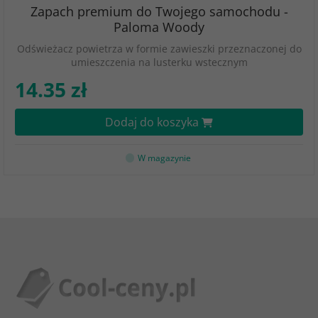
Zapach premium do Twojego samochodu -
Paloma Woody
Odświeżacz powietrza w formie zawieszki przeznaczonej do
umieszczenia na lusterku wstecznym
14.35 zł
Dodaj do koszyka
W magazynie