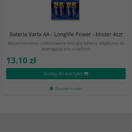
Bateria Varta AA - Longlife Power - blister 4szt
Wszechstronna i naładowana energią bateria alkaliczna do
wymagających urządzeń
13.10 zł
Dodaj do koszyka
Ostatnie 4 sztuki