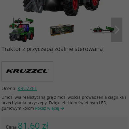
Traktor z przyczepą zdalnie sterowaną
Ocena:
KRUZZEL
Umożliwia realistyczną grę z możliwością prowadzenia ciągnika i
przechylania przyczepy. Dzięki efektom świetlnym LED,
gumowym kołom
Pokaż więcej
81.60 zł
Cena