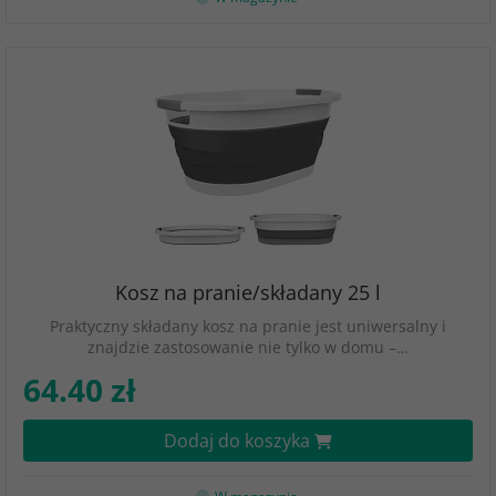
Kosz na pranie/składany 25 l
Praktyczny składany kosz na pranie jest uniwersalny i
znajdzie zastosowanie nie tylko w domu –…
64.40 zł
Dodaj do koszyka