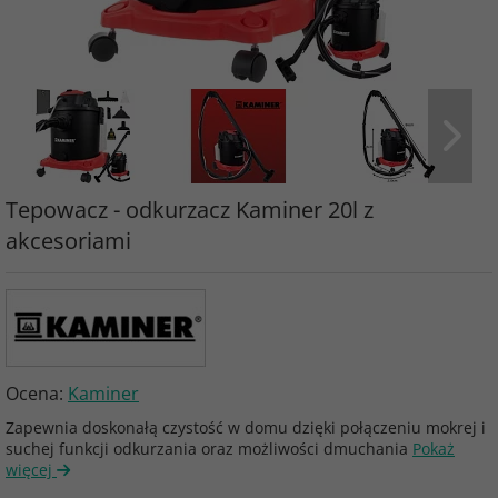
Tepowacz - odkurzacz Kaminer 20l z
akcesoriami
Ocena:
Kaminer
Zapewnia doskonałą czystość w domu dzięki połączeniu mokrej i
suchej funkcji odkurzania oraz możliwości dmuchania
Pokaż
więcej