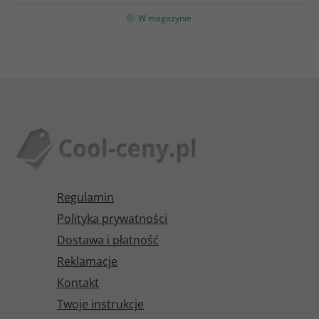
W magazynie
Regulamin
Polityka prywatności
Dostawa i płatność
Reklamacje
Kontakt
Twoje instrukcje