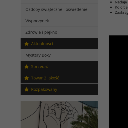
Nadaje 
Kolor: z
Ozdoby świąteczne i oświetlenie
Zaokrąg
Wypoczynek
Zdrowie i piękno
Aktualności
Mystery Boxy
Sprzedaż
Towar 2 jakość
Rozpakowany