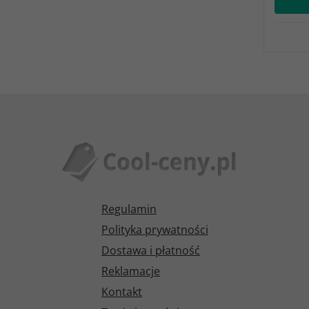
Regulamin
Polityka prywatności
Dostawa i płatność
Reklamacje
Kontakt