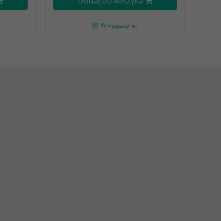
Dodaj do koszyka
W magazynie