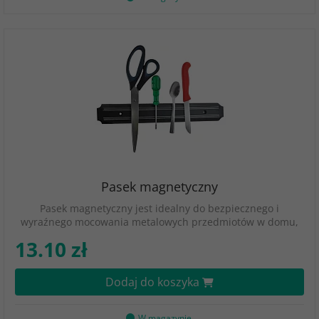
Pasek magnetyczny
Pasek magnetyczny jest idealny do bezpiecznego i
wyraźnego mocowania metalowych przedmiotów w domu,
13.10 zł
Dodaj do koszyka
W magazynie