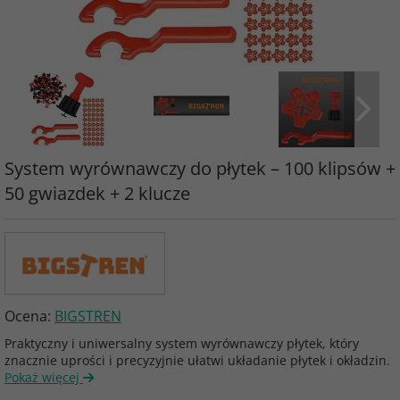
System wyrównawczy do płytek – 100 klipsów +
50 gwiazdek + 2 klucze
Ocena:
BIGSTREN
Praktyczny i uniwersalny system wyrównawczy płytek, który
znacznie uprości i precyzyjnie ułatwi układanie płytek i okładzin.
Pokaż więcej