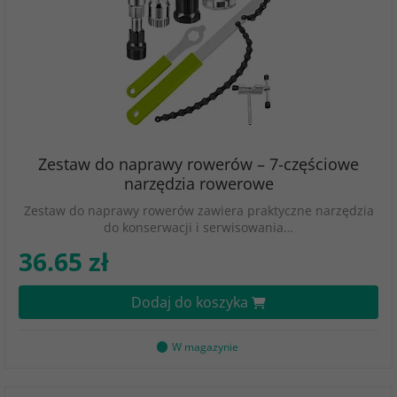
Zestaw do naprawy rowerów – 7-częściowe
narzędzia rowerowe
Zestaw do naprawy rowerów zawiera praktyczne narzędzia
do konserwacji i serwisowania…
36.65 zł
Dodaj do koszyka
W magazynie