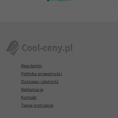
Regulamin
Polityka prywatności
Dostawa i płatność
Reklamacje
Kontakt
Twoje instrukcje