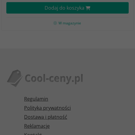
Dodaj do koszyka
W magazynie
Regulamin
Polityka prywatności
Dostawa i płatność
Reklamacje