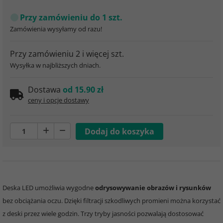
Przy zamówieniu do 1 szt.
Zamówienia wysyłamy od razu!
Przy zamówieniu 2 i więcej szt.
Wysyłka w najbliższych dniach.
Dostawa
od 15.90 zł
ceny i opcje dostawy
Deska LED umożliwia wygodne
odrysowywanie obrazów i rysunków
bez obciążania oczu. Dzięki filtracji szkodliwych promieni można korzystać
z deski przez wiele godzin. Trzy tryby jasności pozwalają dostosować