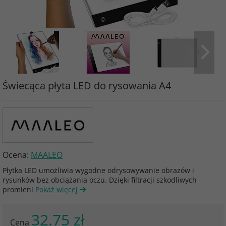
Świecąca płyta LED do rysowania A4
Ocena:
MAALEO
Płytka LED umożliwia wygodne odrysowywanie obrazów i
rysunków bez obciążania oczu. Dzięki filtracji szkodliwych
promieni
Pokaż więcej
32.75 zł
Cena