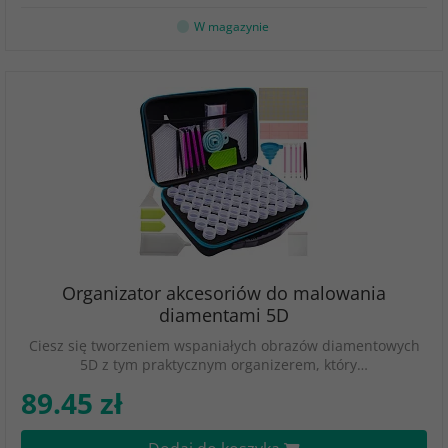
W magazynie
Organizator akcesoriów do malowania
diamentami 5D
Ciesz się tworzeniem wspaniałych obrazów diamentowych
5D z tym praktycznym organizerem, który…
89.45 zł