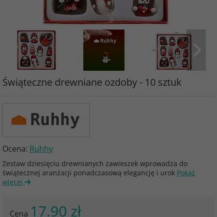
Świąteczne drewniane ozdoby - 10 sztuk
Ocena:
Ruhhy
Zestaw dziesięciu drewnianych zawieszek wprowadza do
świątecznej aranżacji ponadczasową elegancję i urok
Pokaż
więcej
17.90 zł
Cena