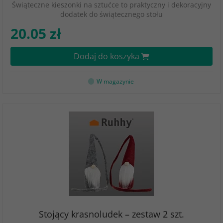
Świąteczne kieszonki na sztućce to praktyczny i dekoracyjny
dodatek do świątecznego stołu
20.05 zł
Dodaj do koszyka
W magazynie
Stojący krasnoludek – zestaw 2 szt.