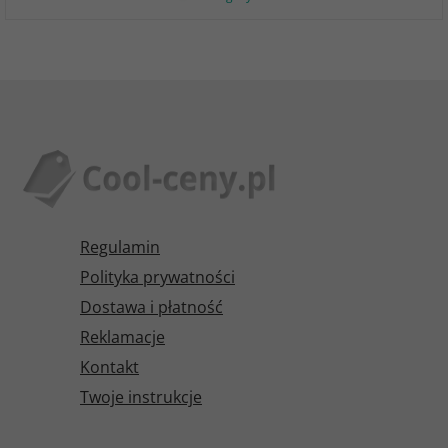
Regulamin
Polityka prywatności
Dostawa i płatność
Reklamacje
Kontakt
Twoje instrukcje