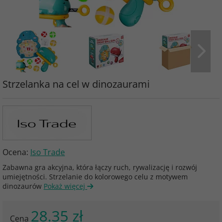
Strzelanka na cel w dinozaurami
Ocena:
Iso Trade
Zabawna gra akcyjna, która łączy ruch, rywalizację i rozwój
umiejętności. Strzelanie do kolorowego celu z motywem
dinozaurów
Pokaż więcej
28.35 zł
Cena