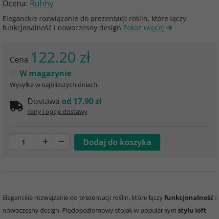
Ocena:
Ruhhy
Eleganckie rozwiązanie do prezentacji roślin, które łączy
funkcjonalność i nowoczesny design
Pokaż więcej
122.20 zł
Cena
W magazynie
Wysyłka w najbliższych dniach.
Dostawa
od 17.90 zł
ceny i opcje dostawy
Eleganckie rozwiązanie do prezentacji roślin, które łączy
funkcjonalność
i
nowoczesny design. Pięciopoziomowy stojak w popularnym
stylu loft