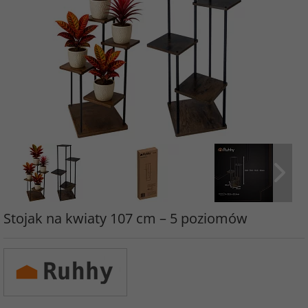
Stojak na kwiaty 107 cm – 5 poziomów