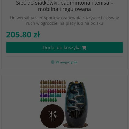
Sieć do siatkówki, badmintona i tenisa –
mobilna i regulowana
Uniwersalna sieć sportowa zapewnia rozrywkę i aktywny
ruch w ogrodzie, na plaży lub na boisku
205.80 zł
Dodaj do koszyka
W magazynie