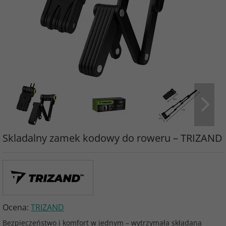
Skladalny zamek kodowy do roweru – TRIZAND
Ocena:
TRIZAND
Bezpieczeństwo i komfort w jednym – wytrzymała składana