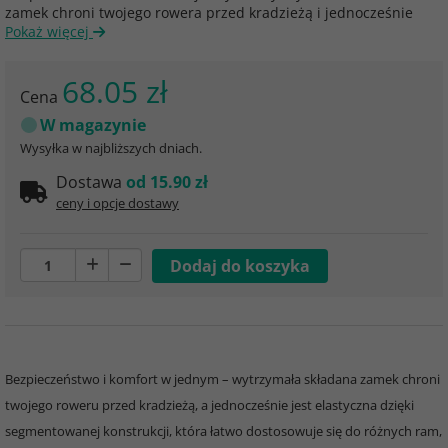
zamek chroni twojego rowera przed kradzieżą i jednocześnie
Pokaż więcej
68.05 zł
Cena
W magazynie
Wysyłka w najbliższych dniach.
Dostawa
od 15.90 zł
ceny i opcje dostawy
Bezpieczeństwo i komfort w jednym – wytrzymała składana zamek chroni
twojego roweru przed kradzieżą, a jednocześnie jest elastyczna dzięki
segmentowanej konstrukcji, która łatwo dostosowuje się do różnych ram,