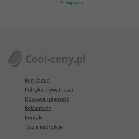
W magazynie
Regulamin
Polityka prywatności
Dostawa i płatność
Reklamacje
Kontakt
Twoje instrukcje