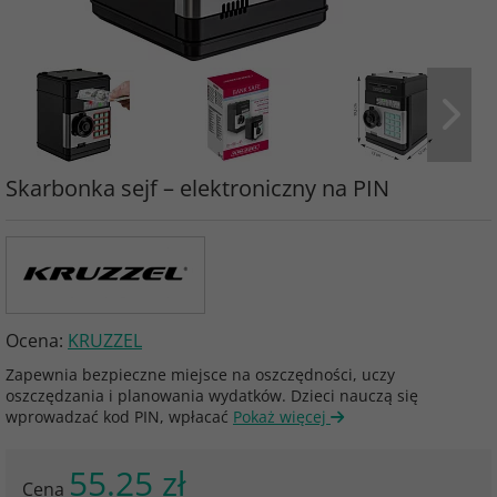
Skarbonka sejf – elektroniczny na PIN
Ocena:
KRUZZEL
Zapewnia bezpieczne miejsce na oszczędności, uczy
oszczędzania i planowania wydatków. Dzieci nauczą się
wprowadzać kod PIN, wpłacać
Pokaż więcej
55.25 zł
Cena