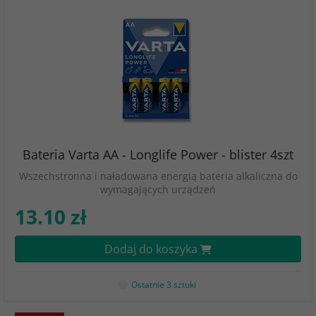
Bateria Varta AA - Longlife Power - blister 4szt
Wszechstronna i naładowana energią bateria alkaliczna do
wymagających urządzeń
13.10 zł
Dodaj do koszyka
Ostatnie 3 sztuki