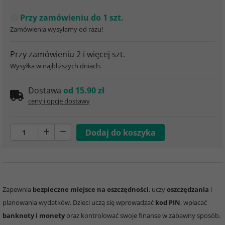
Przy zamówieniu do 1 szt.
Zamówienia wysyłamy od razu!
Przy zamówieniu 2 i więcej szt.
Wysyłka w najbliższych dniach.
Dostawa
od 15.90 zł
ceny i opcje dostawy
Zapewnia
bezpieczne miejsce na oszczędności
, uczy
oszczędzania
i
planowania wydatków. Dzieci uczą się wprowadzać
kod PIN
, wpłacać
banknoty i monety
oraz kontrolować swoje finanse w zabawny sposób.