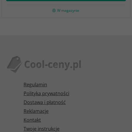
W magazynie
Regulamin
Polityka prywatności
Dostawa i płatność
Reklamacje
Kontakt
Twoje instrukcje