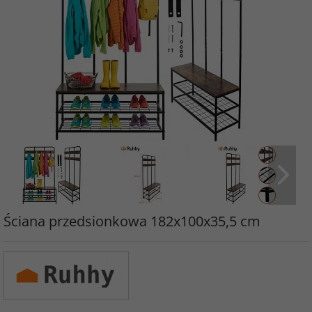
Ściana przedsionkowa 182x100x35,5 cm