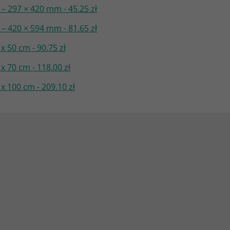
– 297 × 420 mm - 45.25 zł
– 420 × 594 mm - 81.65 zł
 50 cm - 90.75 zł
 70 cm - 118.00 zł
x 100 cm - 209.10 zł