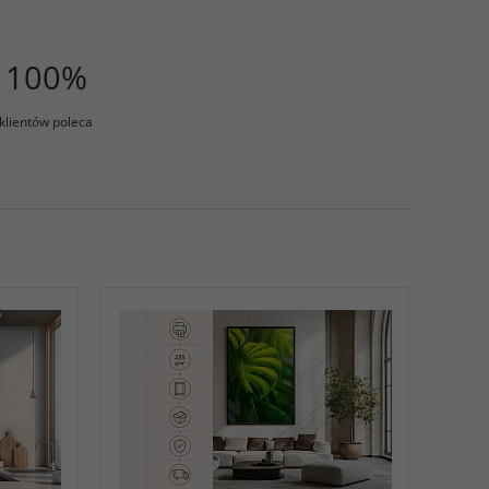
100%
klientów poleca