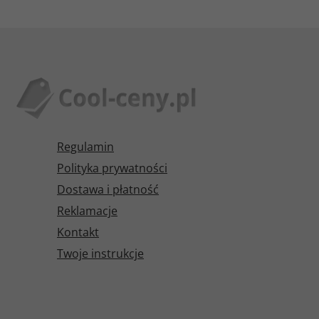
Regulamin
Polityka prywatności
Dostawa i płatność
Reklamacje
Kontakt
Twoje instrukcje