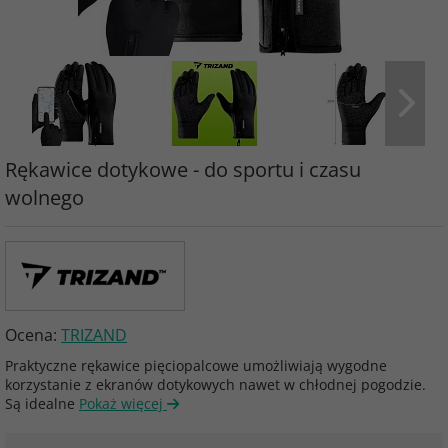
Rękawice dotykowe - do sportu i czasu
wolnego
Ocena:
TRIZAND
Praktyczne rękawice pięciopalcowe umożliwiają wygodne
korzystanie z ekranów dotykowych nawet w chłodnej pogodzie.
Są idealne
Pokaż więcej