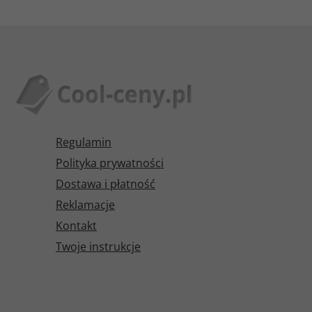
Regulamin
Polityka prywatności
Dostawa i płatność
Reklamacje
Kontakt
Twoje instrukcje