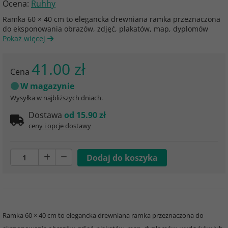
Ocena:
Ruhhy
Ramka 60 × 40 cm to elegancka drewniana ramka przeznaczona
do eksponowania obrazów, zdjęć, plakatów, map, dyplomów
Pokaż więcej
41.00 zł
Cena
W magazynie
Wysyłka w najbliższych dniach.
Dostawa
od 15.90 zł
ceny i opcje dostawy
Ramka 60 × 40 cm to elegancka drewniana ramka przeznaczona do