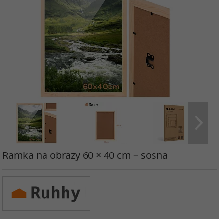
Ramka na obrazy 60 × 40 cm – sosna