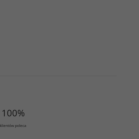
100%
klientów poleca