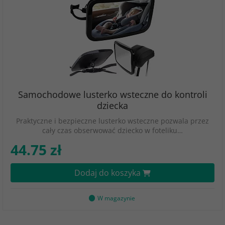
Samochodowe lusterko wsteczne do kontroli
dziecka
Praktyczne i bezpieczne lusterko wsteczne pozwala przez
cały czas obserwować dziecko w foteliku…
44.75 zł
Dodaj do koszyka
W magazynie