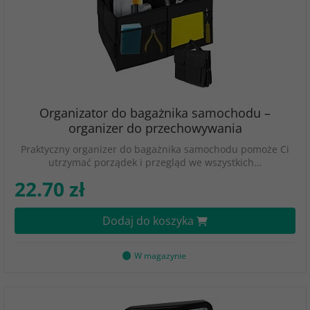
Organizator do bagażnika samochodu –
organizer do przechowywania
Praktyczny organizer do bagażnika samochodu pomoże Ci
utrzymać porządek i przegląd we wszystkich…
22.70 zł
Dodaj do koszyka
W magazynie