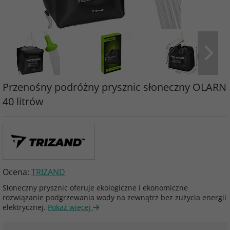
Przenośny podróżny prysznic słoneczny OLARN
40 litrów
Ocena:
TRIZAND
Słoneczny prysznic oferuje ekologiczne i ekonomiczne
rozwiązanie podgrzewania wody na zewnątrz bez zużycia energii
elektrycznej.
Pokaż więcej