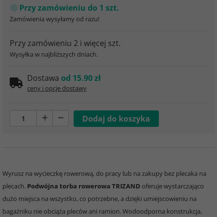
Przy zamówieniu do 1 szt.
Zamówienia wysyłamy od razu!
Przy zamówieniu 2 i więcej szt.
Wysyłka w najbliższych dniach.
Dostawa
od 15.90 zł
ceny i opcje dostawy
Wyrusz na wycieczkę rowerową, do pracy lub na zakupy bez plecaka na
plecach.
Podwójna torba rowerowa TRIZAND
oferuje wystarczająco
dużo miejsca na wszystko, co potrzebne, a dzięki umiejscowieniu na
bagażniku nie obciąża pleców ani ramion. Wodoodporna konstrukcja,