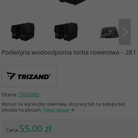
Podwójna wodoodporna torba rowerowa – 28 l
Ocena:
TRIZAND
Wyrusz na wycieczkę rowerową, do pracy lub na zakupy bez
plecaka na plecach.
Pokaż więcej
55.00 zł
Cena