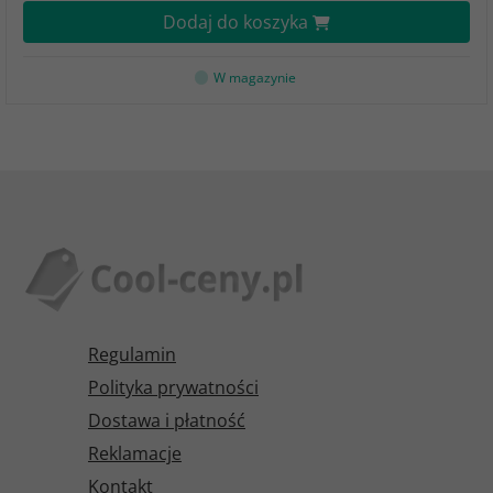
Dodaj do koszyka
W magazynie
Regulamin
Polityka prywatności
Dostawa i płatność
Reklamacje
Kontakt