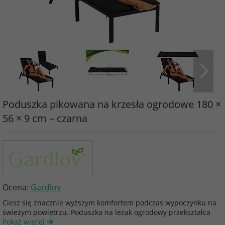
Poduszka pikowana na krzesła ogrodowe 180 ×
56 × 9 cm – czarna
Ocena:
Gardlov
Ciesz się znacznie wyższym komfortem podczas wypoczynku na
świeżym powietrzu. Poduszka na leżak ogrodowy przekształca
Pokaż więcej