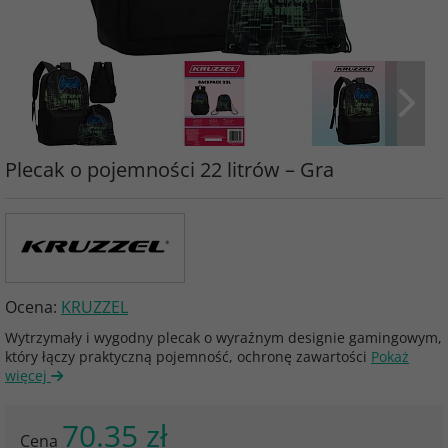
Plecak o pojemności 22 litrów – Gra
Ocena:
KRUZZEL
Wytrzymały i wygodny plecak o wyraźnym designie gamingowym,
który łączy praktyczną pojemność, ochronę zawartości
Pokaż
więcej
70.35 zł
Cena