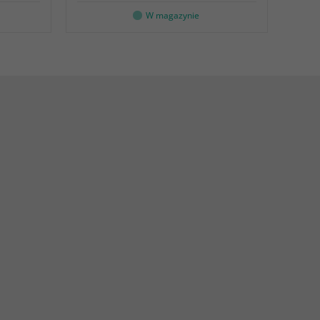
W magazynie