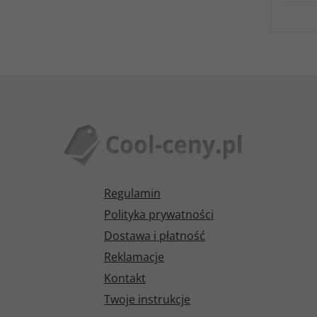
Regulamin
Polityka prywatności
Dostawa i płatność
Reklamacje
Kontakt
Twoje instrukcje