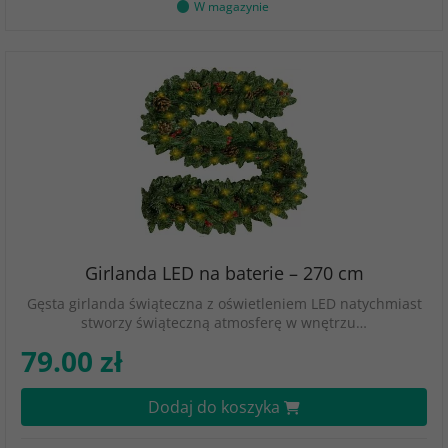
W magazynie
Girlanda LED na baterie – 270 cm
Gęsta girlanda świąteczna z oświetleniem LED natychmiast
stworzy świąteczną atmosferę w wnętrzu…
79.00 zł
Dodaj do koszyka