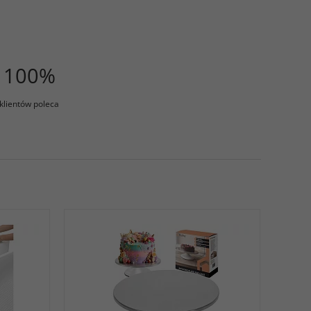
100%
klientów poleca