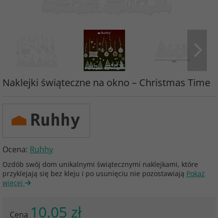
Naklejki świąteczne na okno – Christmas Time
Ocena:
Ruhhy
Ozdób swój dom unikalnymi świątecznymi naklejkami, które
przyklejają się bez kleju i po usunięciu nie pozostawiają
Pokaż
więcej
10.05 zł
Cena