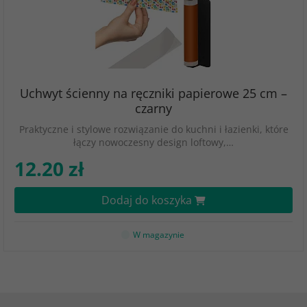
Uchwyt ścienny na ręczniki papierowe 25 cm –
czarny
Praktyczne i stylowe rozwiązanie do kuchni i łazienki, które
łączy nowoczesny design loftowy,…
12.20 zł
Dodaj do koszyka
W magazynie