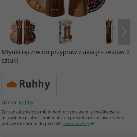
Młynki ręczne do przypraw z akacji – zestaw 2
sztuki
Ocena:
Ruhhy
Zarządzają świeżo mielonymi przyprawami z możliwością
ustawienia grubości mielenia, co pozwala dostosować smak
potraw dokładnie do potrzeb.
Pokaż więcej