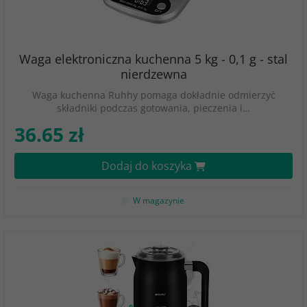
Waga elektroniczna kuchenna 5 kg - 0,1 g - stal
nierdzewna
Waga kuchenna Ruhhy pomaga dokładnie odmierzyć
składniki podczas gotowania, pieczenia i…
36.65 zł
Dodaj do koszyka
W magazynie