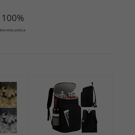
100%
klientów poleca