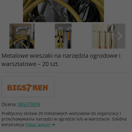
Metalowe wieszaki na narzędzia ogrodowe i
warsztatowe – 20 szt.
Ocena:
BIGSTREN
Praktyczny zestaw 20 metalowych wieszaków do organizacji i
przechowywania narzędzi w ogrodzie lub w warsztacie. Solidna
konstrukcja
Pokaż więcej