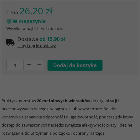
26.20 zł
Cena
W magazynie
Wysyłka w najbliższych dniach.
Dostawa
od 15.90 zł
ceny i opcje dostawy
Praktyczny zestaw
20 metalowych wieszaków
do organizacji i
przechowywania narzędzi w ogrodzie lub w warsztacie. Solidna
konstrukcja zapewnia odporność i długą żywotność, podczas gdy łatwy
dostęp do zawieszonych narzędzi zwiększa efektywność pracy. Idealne
rozwiązanie do utrzymania porządku i ochrony narzędzi.