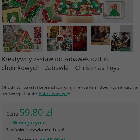
Kreatywny zestaw do zabawek ozdób
choinkowych - Zabawki – Christmas Toys
Obudź w swoich dzieciach artystę i pozwól im stworzyć dekoracje
na Twoją choinkę
Pokaż więcej
59.80 zł
Cena
W magazynie
Zamówienia wysyłamy od razu!