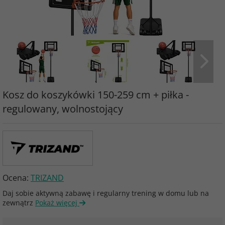
Kosz do koszykówki 150-259 cm + piłka -
regulowany, wolnostojący
Ocena:
TRIZAND
Daj sobie aktywną zabawę i regularny trening w domu lub na
zewnątrz
Pokaż więcej