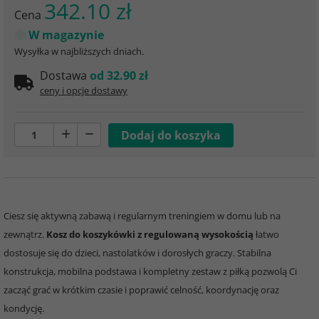
342.10 zł
Cena
W magazynie
Wysyłka w najbliższych dniach.
Dostawa
od 32.90 zł
ceny i opcje dostawy
Ciesz się aktywną zabawą i regularnym treningiem w domu lub na
zewnątrz.
Kosz do koszykówki z regulowaną wysokością
łatwo
dostosuje się do dzieci, nastolatków i dorosłych graczy. Stabilna
konstrukcja, mobilna podstawa i kompletny zestaw z piłką pozwolą Ci
zacząć grać w krótkim czasie i poprawić celność, koordynację oraz
kondycję.