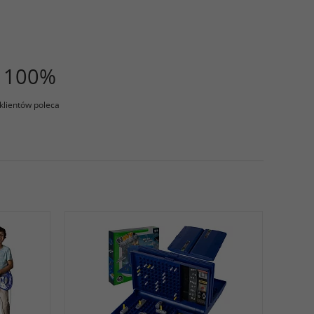
100%
klientów poleca